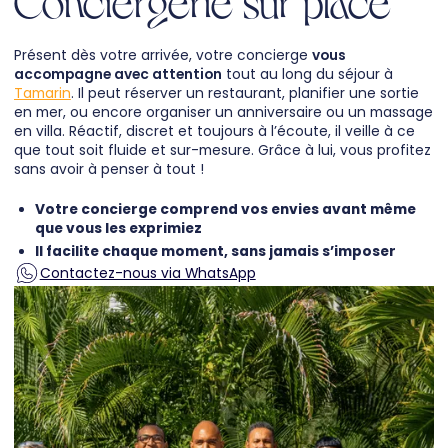
Présent dès votre arrivée, votre concierge
vous
accompagne avec attention
tout au long du séjour à
Tamarin
. Il peut réserver un restaurant, planifier une sortie
en mer, ou encore organiser un anniversaire ou un massage
en villa. Réactif, discret et toujours à l’écoute, il veille à ce
que tout soit fluide et sur-mesure. Grâce à lui, vous profitez
sans avoir à penser à tout !
Votre concierge comprend vos envies avant même
que vous les exprimiez
Il facilite chaque moment, sans jamais s’imposer
Contactez-nous via WhatsApp