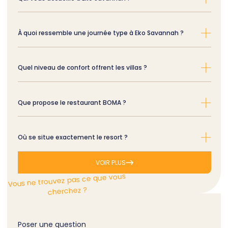
À quoi ressemble une journée type à Eko Savannah ?
Quel niveau de confort offrent les villas ?
Que propose le restaurant BOMA ?
Où se situe exactement le resort ?
VOIR PLUS
Vous ne trouvez pas ce que vous
cherchez ?
Poser une question