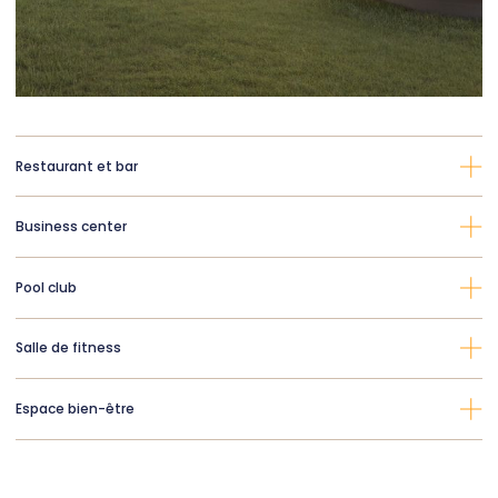
Restaurant et bar
Business center
Pool club
Salle de fitness
Espace bien-être