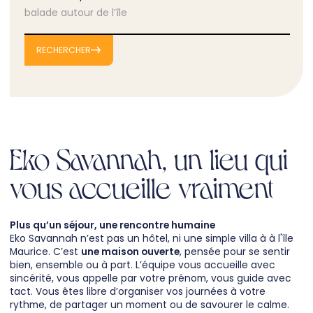
RECHERCHER
Eko Savannah, un lieu qui
vous accueille vraiment
Plus qu’un séjour, une rencontre humaine
Eko Savannah n’est pas un hôtel, ni une simple villa à à l'île
Maurice. C’est
une maison ouverte
, pensée pour se sentir
bien, ensemble ou à part. L’équipe vous accueille avec
sincérité, vous appelle par votre prénom, vous guide avec
tact. Vous êtes libre d’organiser vos journées à votre
rythme, de partager un moment ou de savourer le calme.