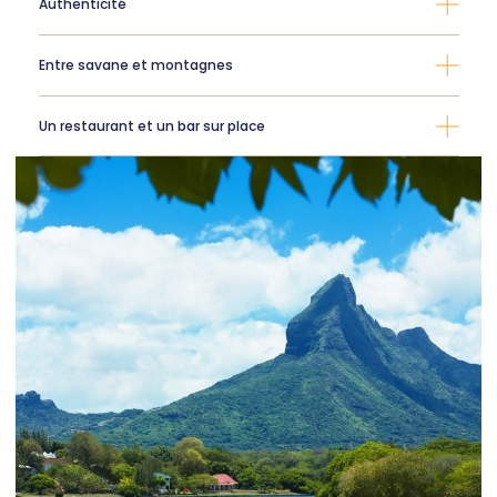
Authenticité
Entre savane et montagnes
Un restaurant et un bar sur place