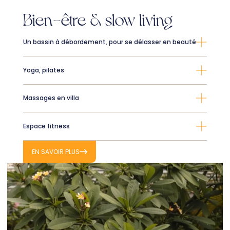
Bien-être & slow living
Un bassin à débordement, pour se délasser en beauté
Yoga, pilates
Massages en villa
Espace fitness
EN SAVOIR PLUS