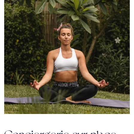
Conciergerie sur place