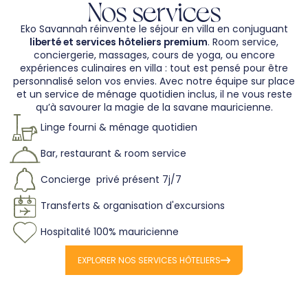
Nos services
Eko Savannah réinvente le séjour en villa en conjuguant
liberté et services hôteliers premium
. Room service,
conciergerie, massages, cours de yoga, ou encore
expériences culinaires en villa : tout est pensé pour être
personnalisé selon vos envies. Avec notre équipe sur place
et un service de ménage quotidien inclus, il ne vous reste
qu’à savourer la magie de la savane mauricienne.
Linge fourni & ménage quotidien
Bar, restaurant & room service
Concierge privé présent 7j/7
Transferts & organisation d'excursions
Hospitalité 100% mauricienne
EXPLORER NOS SERVICES HÔTELIERS