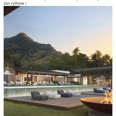
son rythme !