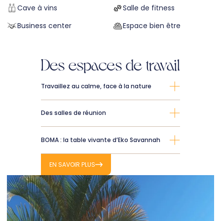
Cave à vins
Salle de fitness
Business center
Espace bien être
Des espaces de travail
Travaillez au calme, face à la nature
Des salles de réunion
BOMA : la table vivante d’Eko Savannah
EN SAVOIR PLUS