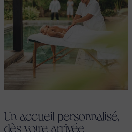
Un accueil personnalisé,
dès votre arrivée