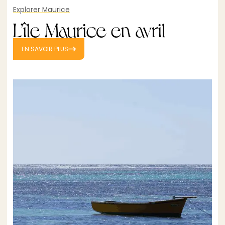
Explorer Maurice
L’île Maurice en avril
EN SAVOIR PLUS