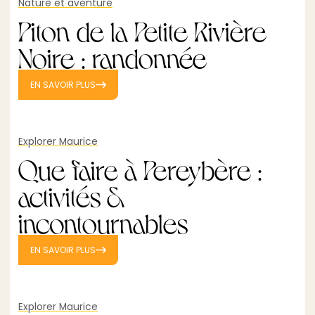
Nature et aventure
Piton de la Petite Rivière
Noire : randonnée
EN SAVOIR PLUS
Explorer Maurice
Que faire à Pereybère :
activités &
incontournables
EN SAVOIR PLUS
Explorer Maurice