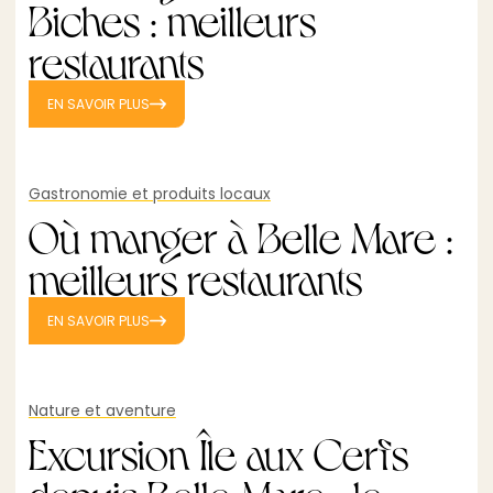
Biches : meilleurs
restaurants
EN SAVOIR PLUS
Gastronomie et produits locaux
Où manger à Belle Mare :
meilleurs restaurants
EN SAVOIR PLUS
Nature et aventure
Excursion Île aux Cerfs