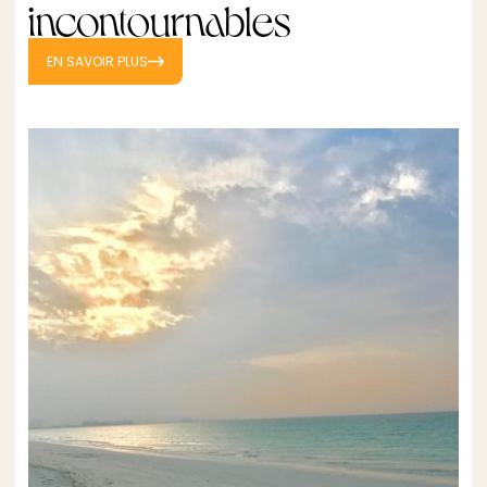
incontournables
EN SAVOIR PLUS