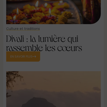
Culture et traditions
Divali : la lumière qui
rassemble les cœurs
EN SAVOIR PLUS