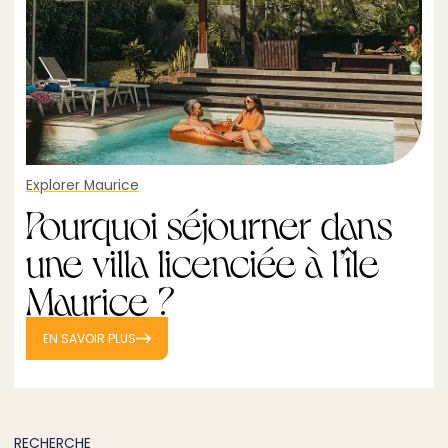
Explorer Maurice
Pourquoi séjourner dans
une villa licenciée à l’île
Maurice ?
EN SAVOIR PLUS
RECHERCHE