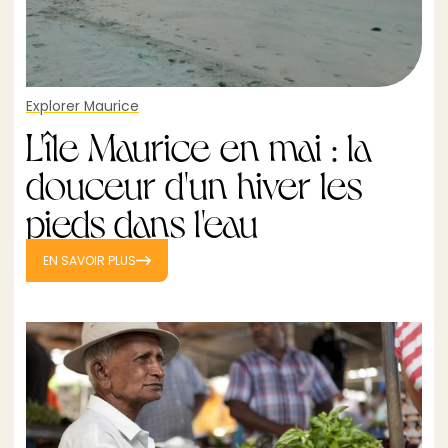
Explorer Maurice
L'île Maurice en mai : la
douceur d'un hiver les
pieds dans l'eau
EN SAVOIR PLUS