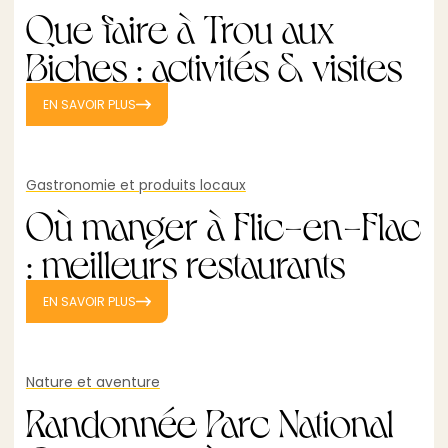
Que faire à Trou aux
Biches : activités & visites
EN SAVOIR PLUS
Gastronomie et produits locaux
Où manger à Flic-en-Flac
: meilleurs restaurants
EN SAVOIR PLUS
Nature et aventure
Randonnée Parc National