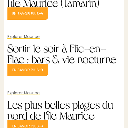
l'île Maurice (Tamarin)
EN SAVOIR PLUS
Explorer Maurice
Sortir le soir à Flic-en-
Flac : bars & vie nocturne
EN SAVOIR PLUS
Explorer Maurice
Les plus belles plages du
nord de l'île Maurice
EN SAVOIR PLUS