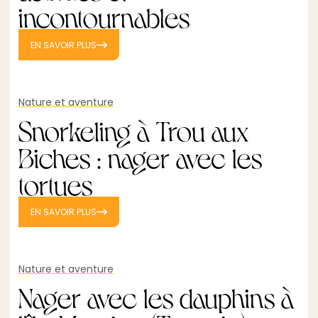
incontournables
EN SAVOIR PLUS
Nature et aventure
Snorkeling à Trou aux
Biches : nager avec les
tortues
EN SAVOIR PLUS
Nature et aventure
Nager avec les dauphins à