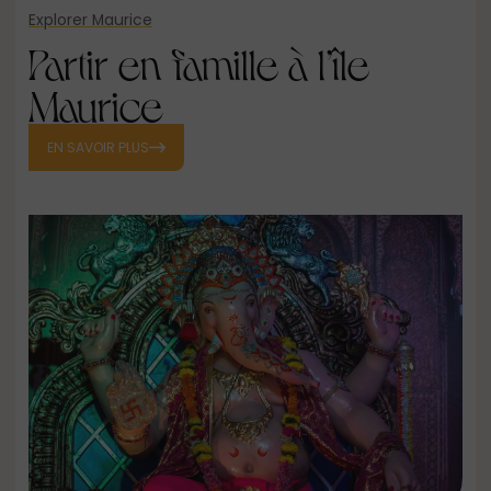
Explorer Maurice
Partir en famille à l’île
Maurice
EN SAVOIR PLUS