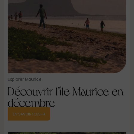
Explorer Maurice
Découvrir l’île Maurice en
décembre
EN SAVOIR PLUS