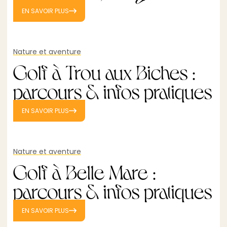
EN SAVOIR PLUS
Nature et aventure
Golf à Trou aux Biches :
parcours & infos pratiques
EN SAVOIR PLUS
Nature et aventure
Golf à Belle Mare :
parcours & infos pratiques
EN SAVOIR PLUS