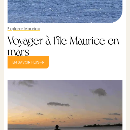
Explorer Maurice
Voyager à l’île Maurice en
mars
EN SAVOIR PLUS