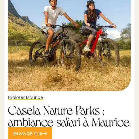
Explorer Maurice
Casela Nature Parks :
ambiance safari à Maurice
EN SAVOIR PLUS