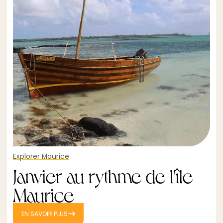
Explorer Maurice
Janvier au rythme de l'île
Maurice
EN SAVOIR PLUS