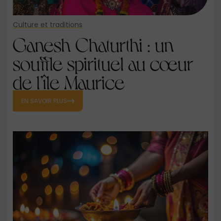
Culture et traditions
Ganesh Chaturthi : un
souffle spirituel au cœur
de l’île Maurice
EN SAVOIR PLUS