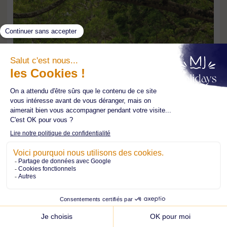
Culture et traditions