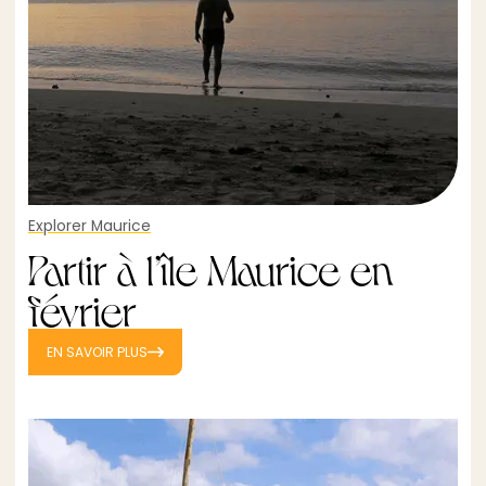
Explorer Maurice
Partir à l’île Maurice en
février
EN SAVOIR PLUS