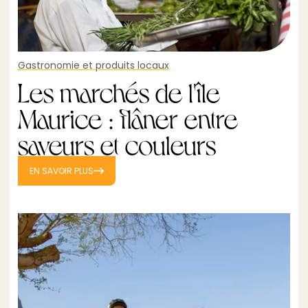
Gastronomie et produits locaux
Les marchés de l'île
Maurice : flâner entre
saveurs et couleurs
EN SAVOIR PLUS