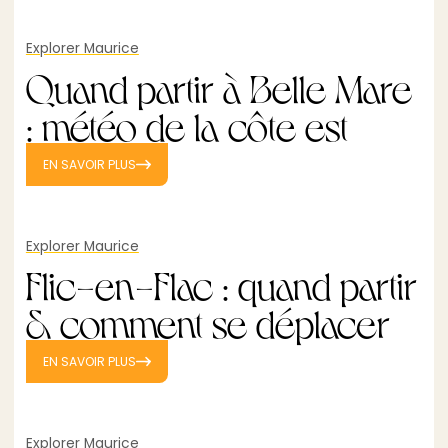
Explorer Maurice
Quand partir à Belle Mare
: météo de la côte est
EN SAVOIR PLUS
Explorer Maurice
Flic-en-Flac : quand partir
& comment se déplacer
EN SAVOIR PLUS
Explorer Maurice