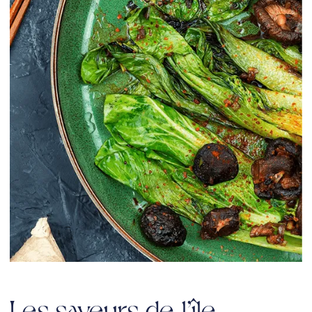
Les saveurs de l’île