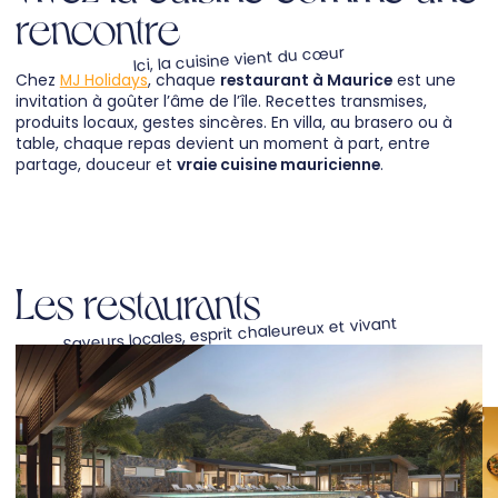
rencontre
Ici, la cuisine vient du cœur
Chez
MJ Holidays
, chaque
restaurant à Maurice
est une
invitation à goûter l’âme de l’île. Recettes transmises,
produits locaux, gestes sincères. En villa, au brasero ou à
table, chaque repas devient un moment à part, entre
partage, douceur et
vraie cuisine mauricienne
.
Les restaurants
Saveurs locales, esprit chaleureux et vivant