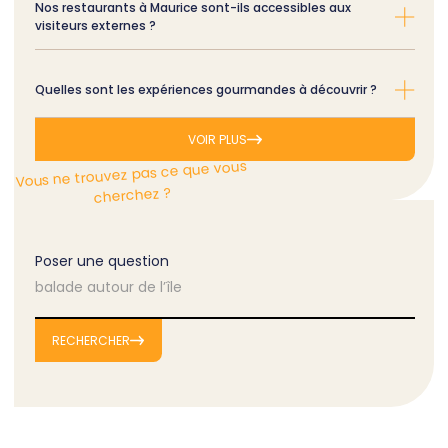
Nos restaurants à Maurice sont-ils accessibles aux
visiteurs externes ?
Quelles sont les expériences gourmandes à découvrir ?
VOIR PLUS
Vous ne trouvez pas ce que vous
cherchez ?
Poser une question
RECHERCHER