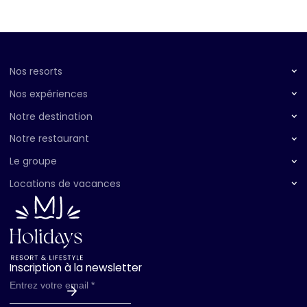
Nos resorts
Nos expériences
Notre destination
Notre restaurant
Le groupe
Locations de vacances
Inscription à la newsletter
Entrez votre email *
Abonnez-vous !