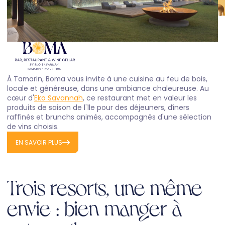
À Tamarin, Boma vous invite à une cuisine au feu de bois,
locale et généreuse, dans une ambiance chaleureuse. Au
cœur d'
Eko Savannah
, ce restaurant met en valeur les
produits de saison de l'île pour des déjeuners, dîners
raffinés et brunchs animés, accompagnés d'une sélection
de vins choisis.
EN SAVOIR PLUS
Trois resorts, une même
envie : bien manger à